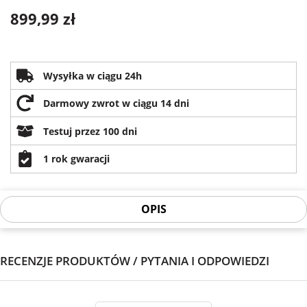
899,99 zł
Wysyłka w ciągu 24h
Darmowy zwrot w ciągu 14 dni
Testuj przez 100 dni
1 rok gwaracji
OPIS
RECENZJE PRODUKTÓW / PYTANIA I ODPOWIEDZI