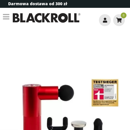
Darmowa dostawa od 300 zł
0