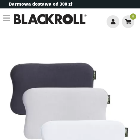
Darmowa dostawa od 300 zł
0