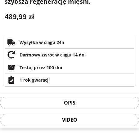
szybszą regenerację mięśni.
489,99 zł
Wysyłka w ciągu 24h
Darmowy zwrot w ciągu 14 dni
Testuj przez 100 dni
1 rok gwaracji
OPIS
VIDEO