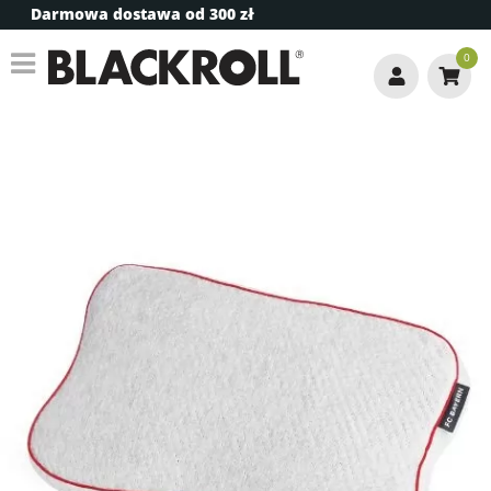
Darmowa dostawa od 300 zł
0