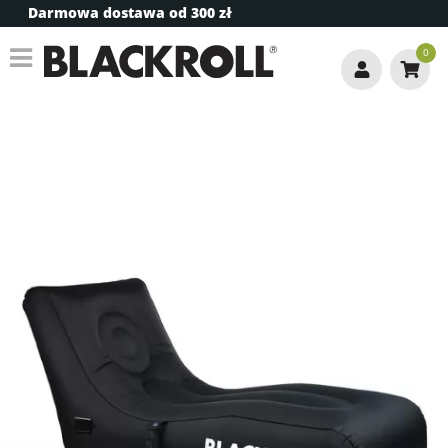
Darmowa dostawa od 300 zł
0