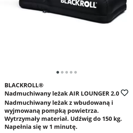
BLACKROLL®
Nadmuchiwany leżak AIR LOUNGER 2.0
Nadmuchiwany leżak z wbudowaną i
wyjmowaną pompką powietrza.
Wytrzymały materiał. Udźwig do 150 kg.
Napełnia się w 1 minutę.