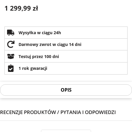
1 299,99 zł
Wysyłka w ciągu 24h
Darmowy zwrot w ciągu 14 dni
Testuj przez 100 dni
1 rok gwaracji
OPIS
RECENZJE PRODUKTÓW / PYTANIA I ODPOWIEDZI