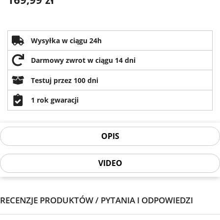
Wysyłka w ciągu 24h
Darmowy zwrot w ciągu 14 dni
Testuj przez 100 dni
1 rok gwaracji
OPIS
VIDEO
RECENZJE PRODUKTÓW / PYTANIA I ODPOWIEDZI