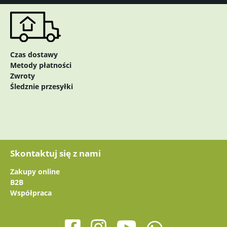
Czas dostawy
Metody płatności
Zwroty
Śledznie przesyłki
Skontaktuj się z nami
Zakupy online
B2B
Współpraca