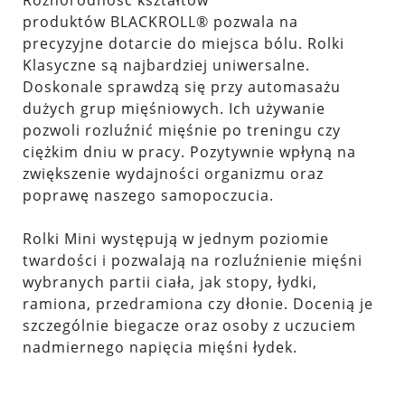
produktów BLACKROLL® pozwala na
precyzyjne dotarcie do miejsca bólu. Rolki
Klasyczne są najbardziej uniwersalne.
Doskonale sprawdzą się przy automasażu
dużych grup mięśniowych. Ich używanie
pozwoli rozluźnić mięśnie po treningu czy
ciężkim dniu w pracy. Pozytywnie wpłyną na
zwiększenie wydajności organizmu oraz
poprawę naszego samopoczucia.
Rolki Mini
występują w jednym poziomie
twardości i pozwalają na rozluźnienie mięśni
wybranych partii ciała, jak stopy, łydki,
ramiona, przedramiona czy dłonie. Docenią je
szczególnie biegacze oraz osoby z uczuciem
nadmiernego napięcia mięśni łydek.