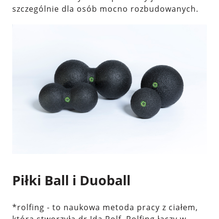
szczególnie dla osób mocno rozbudowanych.
Piłki Ball i Duoball
*
rolfing
- to naukowa metoda pracy z ciałem,