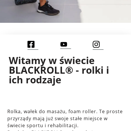
Witamy w świecie
BLACKROLL® - rolki i
ich rodzaje
Rolka, wałek do masażu, foam roller. Te proste
przyrządy mają już swoje stałe miejsce w
świecie sportu i rehabilitacji.