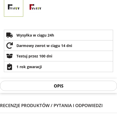
Wysyłka w ciągu 24h
Darmowy zwrot w ciągu 14 dni
Testuj przez 100 dni
1 rok gwaracji
OPIS
RECENZJE PRODUKTÓW / PYTANIA I ODPOWIEDZI