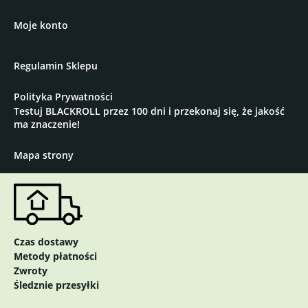
Moje konto
Regulamin Sklepu
Polityka Prywatności
Testuj BLACKROLL przez 100 dni i przekonaj się, że jakość
ma znaczenie!
Mapa strony
Czas dostawy
Metody płatności
Zwroty
Śledznie przesyłki