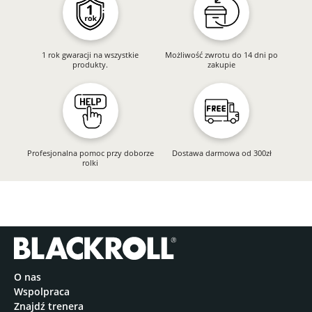
1 rok gwaracji na wszystkie
Możliwość zwrotu do 14 dni po
produkty.
zakupie
Profesjonalna pomoc przy doborze
Dostawa darmowa od 300zł
rolki
O nas
Wspolpraca
Znajdź trenera